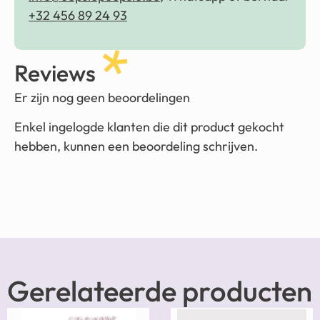
+32 456 89 24 93
Reviews
Er zijn nog geen beoordelingen
Enkel ingelogde klanten die dit product gekocht
hebben, kunnen een beoordeling schrijven.
Gerelateerde producten