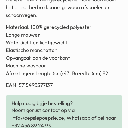
het direct herbruikbaar: gewoon afspoelen en
schoonvegen.
Materiaal: 100% gerecycled polyester
Lange mouwen
Waterdicht en lichtgewicht
Elastische manchetten
Opvangzak aan de voorkant
Machine wasbaar
Afmetingen: Lengte (cm) 43, Breedte (cm) 82
EAN: 5715493377137
Hulp nodig bij je bestelling?
Neem gerust contact op via
info@oepsiepoepsie.be
, Whatsapp of bel naar
+32 456 89 24 93