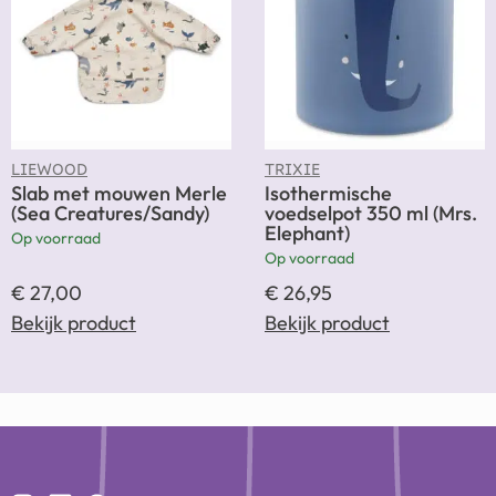
LIEWOOD
TRIXIE
Slab met mouwen Merle
Isothermische
(Sea Creatures/Sandy)
voedselpot 350 ml (Mrs.
Elephant)
Op voorraad
Op voorraad
€
27,00
€
26,95
Bekijk product
Bekijk product