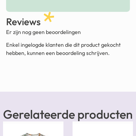
Reviews
Er zijn nog geen beoordelingen
Enkel ingelogde klanten die dit product gekocht
hebben, kunnen een beoordeling schrijven.
Gerelateerde producten