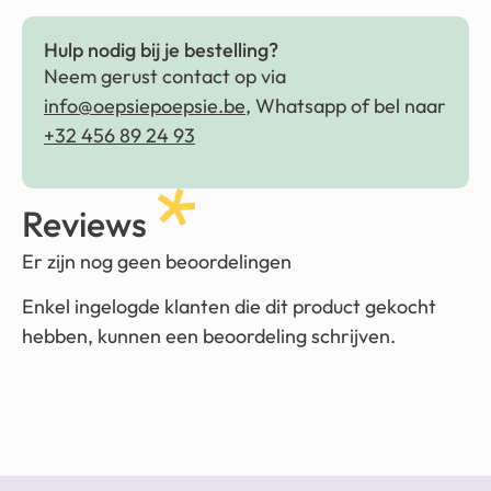
Hulp nodig bij je bestelling?
Neem gerust contact op via
info@oepsiepoepsie.be
, Whatsapp of bel naar
+32 456 89 24 93
Reviews
Er zijn nog geen beoordelingen
Enkel ingelogde klanten die dit product gekocht
hebben, kunnen een beoordeling schrijven.