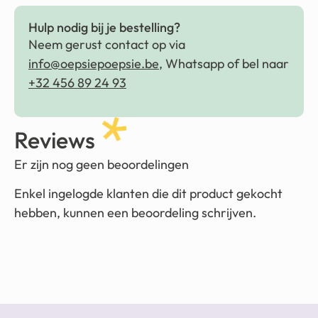
Hulp nodig bij je bestelling?
Neem gerust contact op via
info@oepsiepoepsie.be
, Whatsapp of bel naar
+32 456 89 24 93
Reviews
Er zijn nog geen beoordelingen
Enkel ingelogde klanten die dit product gekocht
hebben, kunnen een beoordeling schrijven.