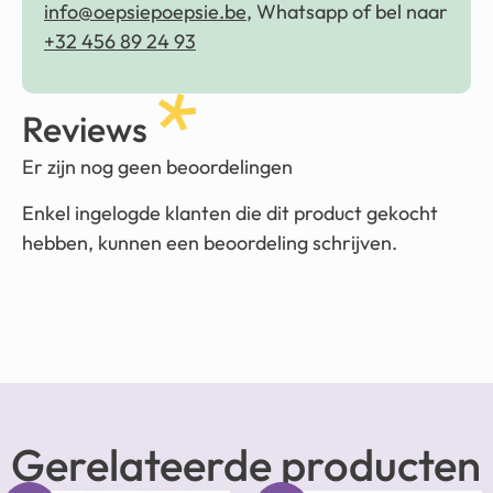
info@oepsiepoepsie.be
, Whatsapp of bel naar
+32 456 89 24 93
Reviews
Er zijn nog geen beoordelingen
Enkel ingelogde klanten die dit product gekocht
hebben, kunnen een beoordeling schrijven.
Gerelateerde producten