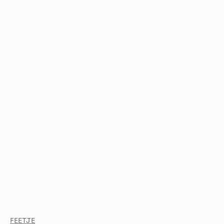
FEETJE