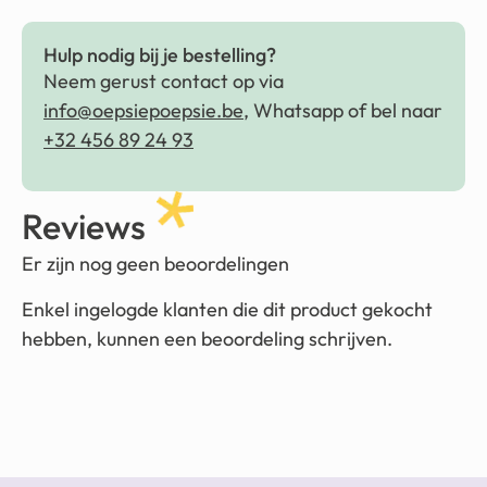
Hulp nodig bij je bestelling?
Neem gerust contact op via
info@oepsiepoepsie.be
, Whatsapp of bel naar
+32 456 89 24 93
Reviews
Er zijn nog geen beoordelingen
Enkel ingelogde klanten die dit product gekocht
hebben, kunnen een beoordeling schrijven.