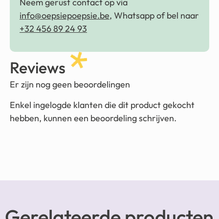
Neem gerust contact op via
info@oepsiepoepsie.be
, Whatsapp of bel naar
+32 456 89 24 93
Reviews
Er zijn nog geen beoordelingen
Enkel ingelogde klanten die dit product gekocht
hebben, kunnen een beoordeling schrijven.
Gerelateerde producten