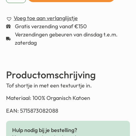
Voeg toe aan verlanglijstje
Gratis verzending vanaf €150
Verzendingen gebeuren van dinsdag t.e.m.
zaterdag
Productomschrijving
Tof shortje in met een textuurtje in.
Materiaal: 100% Organisch Katoen
EAN: 5715873082088
Hulp nodig bij je bestelling?