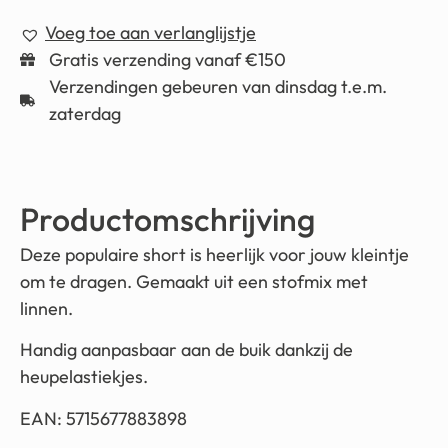
Voeg toe aan verlanglijstje
Gratis verzending vanaf €150
Verzendingen gebeuren van dinsdag t.e.m.
zaterdag
Productomschrijving
Deze populaire short is heerlijk voor jouw kleintje
om te dragen. Gemaakt uit een stofmix met
linnen.
Handig aanpasbaar aan de buik dankzij de
heupelastiekjes.
EAN: 5715677883898