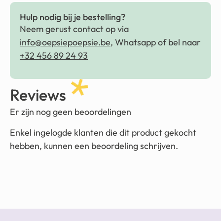
Hulp nodig bij je bestelling?
Neem gerust contact op via
info@oepsiepoepsie.be
, Whatsapp of bel naar
+32 456 89 24 93
Reviews
Er zijn nog geen beoordelingen
Enkel ingelogde klanten die dit product gekocht
hebben, kunnen een beoordeling schrijven.