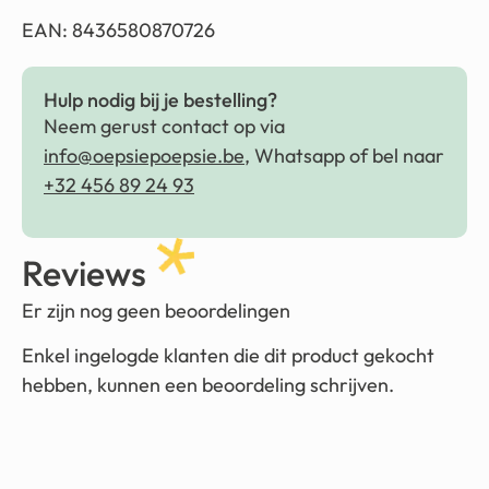
EAN: 8436580870726
Hulp nodig bij je bestelling?
Neem gerust contact op via
info@oepsiepoepsie.be
, Whatsapp of bel naar
+32 456 89 24 93
Reviews
Er zijn nog geen beoordelingen
Enkel ingelogde klanten die dit product gekocht
hebben, kunnen een beoordeling schrijven.