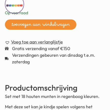
Op voorraad
toevoegen aan winkelwagen
Voeg toe aan verlanglijstje
Gratis verzending vanaf €150
Verzendingen gebeuren van dinsdag t.e.m.
zaterdag
Productomschrijving
Set met 18 houten munten in regenboog kleuren.
Met deze set kan je kindje spelen volgens het