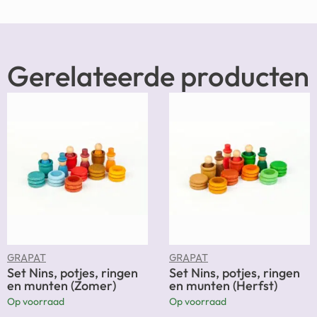
Gerelateerde producten
GRAPAT
GRAPAT
Set Nins, potjes, ringen
Set Nins, potjes, ringen
en munten (Zomer)
en munten (Herfst)
Op voorraad
Op voorraad