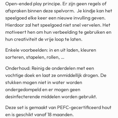
Open-ended play principe. Er zijn geen regels of
afspraken binnen deze spelvorm. Je kindje kan het
speelgoed elke keer een nieuwe invulling geven.
Hierdoor zal het speelgoed niet snel vervelen. Het
motiveert hen om hun verbeelding te gebruiken en
hun creativiteit de vrije loop te laten.
Enkele voorbeelden: in en uit laden, kleuren
sorteren, stapelen, rollen, …
Onderhoud: Reinig de onderdelen met een
vochtige doek en laat ze onmiddellijk drogen. De
stukken mogen niet in water worden
ondergedompeld en er mogen geen
desinfecterende middelen worden gebruikt.
Deze set is gemaakt van PEFC-gecertificeerd hout
en is geschikt vanaf 18 maanden.