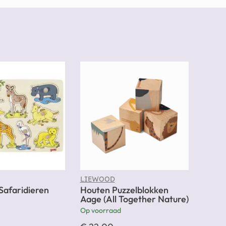
LIEWOOD
Safaridieren
Houten Puzzelblokken
Aage (All Together Nature)
Op voorraad