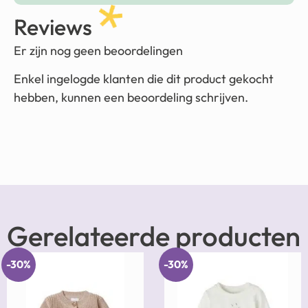
Reviews
Er zijn nog geen beoordelingen
Enkel ingelogde klanten die dit product gekocht
hebben, kunnen een beoordeling schrijven.
Gerelateerde producten
-30%
-30%