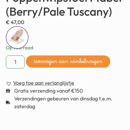
(Berry/Pale Tuscany)
€
47,00
Op voorraad
toevoegen aan winkelwagen
Voeg toe aan verlanglijstje
Gratis verzending vanaf €150
Verzendingen gebeuren van dinsdag t.e.m.
zaterdag