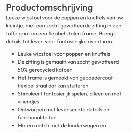
Productomschrijving
Leuke wipstoel voor de poppen en knuffels van uw
kleintje, met een zacht gewatteerde zitting in een
toffe print en een flexibel stalen frame. Brengt
details tot leven voor fantasierijke avonturen.
Leuke wipstoel voor poppen en knuffels
De zitting is gemaakt van zacht gewatteerd
50% gerecycled katoen
Het frame is gemaakt van gepoedercoat
flexibel staal dat kan stuiteren
Stimuleert fantasierijk spelen, alleen en met
vriendjes
Ontworpen met levensechte details en
functionaliteiten
Mix en match met de kinderwagen en