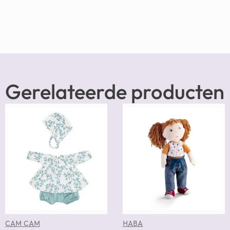
Gerelateerde producten
CAM CAM
HABA