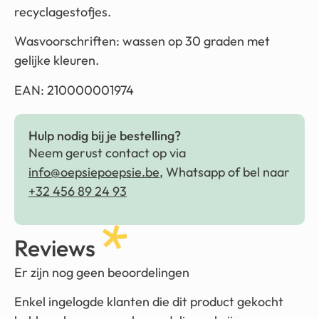
recyclagestofjes.
Wasvoorschriften: wassen op 30 graden met
gelijke kleuren.
EAN: 210000001974
Hulp nodig bij je bestelling?
Neem gerust contact op via
info@oepsiepoepsie.be
, Whatsapp of bel naar
+32 456 89 24 93
Reviews
Er zijn nog geen beoordelingen
Enkel ingelogde klanten die dit product gekocht