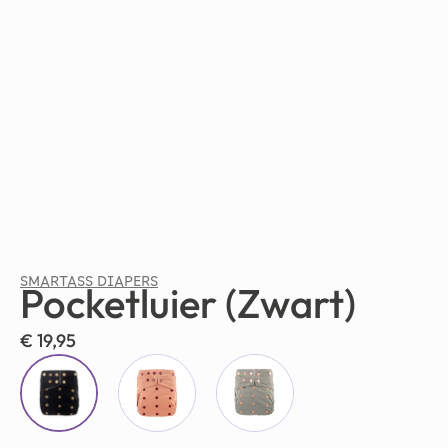
SMARTASS DIAPERS
Pocketluier (Zwart)
€
19,95