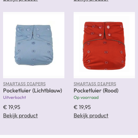
SMARTASS DIAPERS
SMARTASS DIAPERS
Pocketluier (Lichtblauw)
Pocketluier (Rood)
Uitverkocht
Op voorraad
€
19,95
€
19,95
Bekijk product
Bekijk product