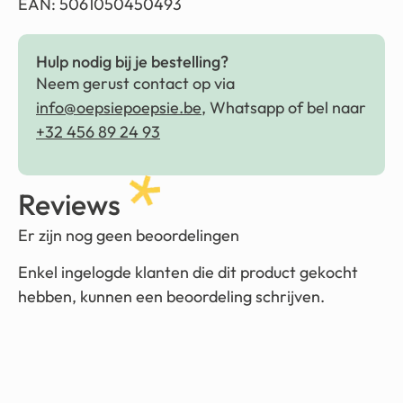
EAN: 5061050450493
Hulp nodig bij je bestelling?
Neem gerust contact op via
info@oepsiepoepsie.be
, Whatsapp of bel naar
+32 456 89 24 93
Reviews
Er zijn nog geen beoordelingen
Enkel ingelogde klanten die dit product gekocht
hebben, kunnen een beoordeling schrijven.