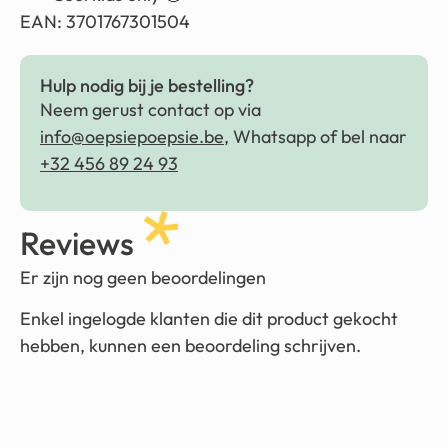
EAN: 3701767301504
Hulp nodig bij je bestelling?
Neem gerust contact op via
info@oepsiepoepsie.be
, Whatsapp of bel naar
+32 456 89 24 93
Reviews
Er zijn nog geen beoordelingen
Enkel ingelogde klanten die dit product gekocht
hebben, kunnen een beoordeling schrijven.