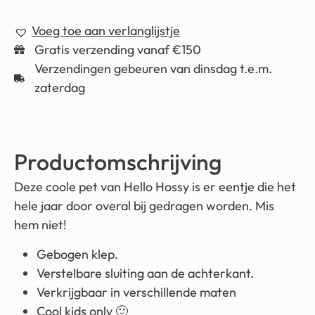
Voeg toe aan verlanglijstje
Gratis verzending vanaf €150
Verzendingen gebeuren van dinsdag t.e.m.
zaterdag
Productomschrijving
Deze coole pet van Hello Hossy is er eentje die het
hele jaar door overal bij gedragen worden. Mis
hem niet!
Gebogen klep.
Verstelbare sluiting aan de achterkant.
Verkrijgbaar in verschillende maten
Cool kids only 🙂