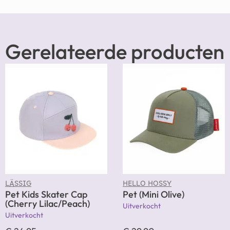
Gerelateerde producten
LÄSSIG
HELLO HOSSY
Pet Kids Skater Cap
Pet (Mini Olive)
(Cherry Lilac/Peach)
Uitverkocht
Uitverkocht