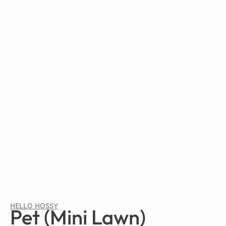
HELLO HOSSY
Pet (Mini Lawn)