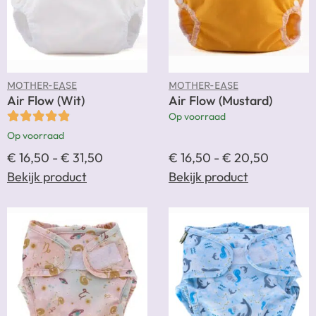
MOTHER-EASE
MOTHER-EASE
Air Flow (Wit)
Air Flow (Mustard)
Op voorraad
Op voorraad
€
16,50
-
€
31,50
€
16,50
-
€
20,50
Bekijk product
Bekijk product