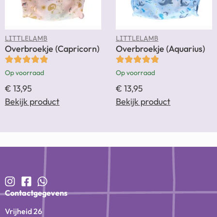
LITTLELAMB
LITTLELAMB
Overbroekje (Capricorn)
Overbroekje (Aquarius)
Op voorraad
Op voorraad
€
13,95
€
13,95
Bekijk product
Bekijk product
Contactgegevens
Vrijheid 26