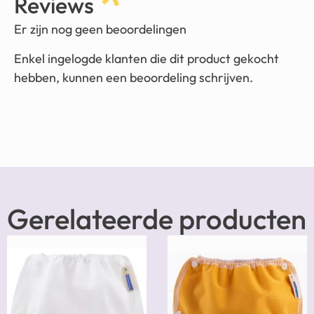
Reviews
Er zijn nog geen beoordelingen
Enkel ingelogde klanten die dit product gekocht
hebben, kunnen een beoordeling schrijven.
Gerelateerde producten