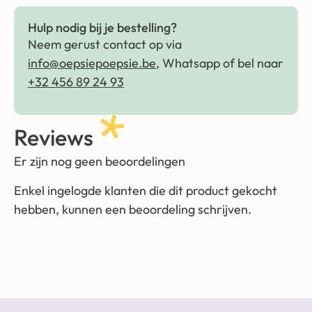
Hulp nodig bij je bestelling?
Neem gerust contact op via
info@oepsiepoepsie.be
, Whatsapp of bel naar
+32 456 89 24 93
Reviews
Er zijn nog geen beoordelingen
Enkel ingelogde klanten die dit product gekocht
hebben, kunnen een beoordeling schrijven.