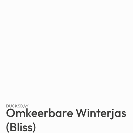
DUCKSDAY
Omkeerbare Winterjas
(Bliss)