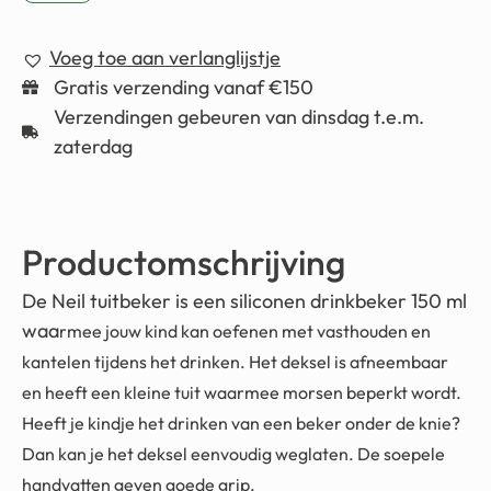
Voeg toe aan verlanglijstje
Gratis verzending vanaf €150
Verzendingen gebeuren van dinsdag t.e.m.
zaterdag
Productomschrijving
De Neil tuitbeker is een siliconen drinkbeker 150 ml
waa
rmee jouw kind kan oefenen met vasthouden en
kantelen tijdens het drinken. Het deksel is afneembaar
en heeft een kleine tuit waarmee morsen beperkt wordt.
Heeft je kindje het drinken van een beker onder de knie?
Dan kan je het deksel eenvoudig weglaten. De s
oepele
handvatten geven goede grip.