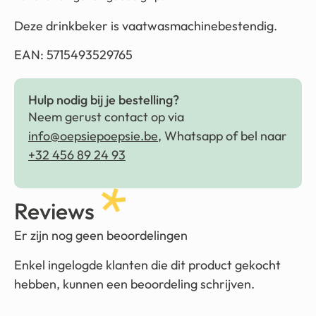
Deze drinkbeker is vaatwasmachinebestendig.
EAN: 5715493529765
Hulp nodig bij je bestelling?
Neem gerust contact op via
info@oepsiepoepsie.be
, Whatsapp of bel naar
+32 456 89 24 93
Reviews
Er zijn nog geen beoordelingen
Enkel ingelogde klanten die dit product gekocht
hebben, kunnen een beoordeling schrijven.