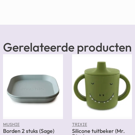
Gerelateerde producten
MUSHIE
TRIXIE
Borden 2 stuks (Sage)
Silicone tuitbeker (Mr.