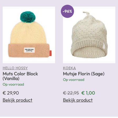
-96%
HELLO HOSSY
KOEKA
Muts Color Block
Mutsje Florin (Sage)
(Vanilla)
Op voorraad
Op voorraad
€
29,90
€
22,95
€
1,00
Bekijk product
Bekijk product