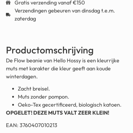
Gratis verzending vanaf €150
Verzendingen gebeuren van dinsdag t.e.m.
zaterdag
Productomschrijving
De Flow beanie van Hello Hossy is een kleurrijke
muts met karakter die kleur geeft aan koude
winterdagen.
Zacht breisel.
Muts zonder pompon.
Oeko-Tex gecertificeerd, biologisch katoen.
OPGELET! DEZE MUTS VALT ZEER KLEIN!
EAN: 3760407010213