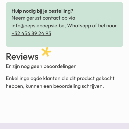
Hulp nodig bij je bestelling?
Neem gerust contact op via
info@oepsiepoepsie.be
, Whatsapp of bel naar
+32 456 89 24 93
Reviews
Er zijn nog geen beoordelingen
Enkel ingelogde klanten die dit product gekocht
hebben, kunnen een beoordeling schrijven.