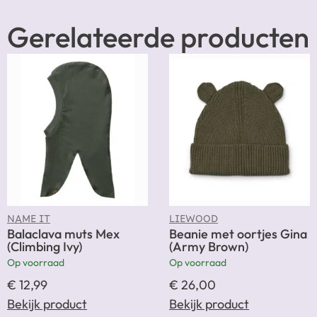
Gerelateerde producten
NAME IT
LIEWOOD
Balaclava muts Mex
Beanie met oortjes Gina
(Climbing Ivy)
(Army Brown)
Op voorraad
Op voorraad
€
12,99
€
26,00
Bekijk product
Bekijk product