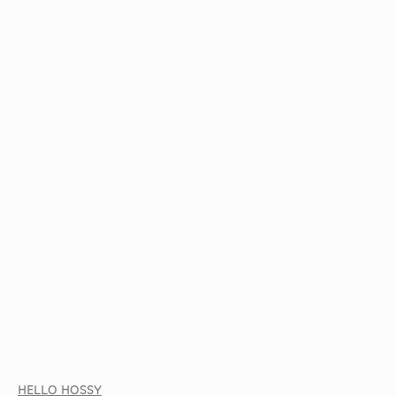
HELLO HOSSY