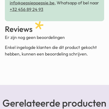
info@oepsiepoepsie.be
, Whatsapp of bel naar
+32 456 89 24 93
Reviews
Er zijn nog geen beoordelingen
Enkel ingelogde klanten die dit product gekocht
hebben, kunnen een beoordeling schrijven.
Gerelateerde producten