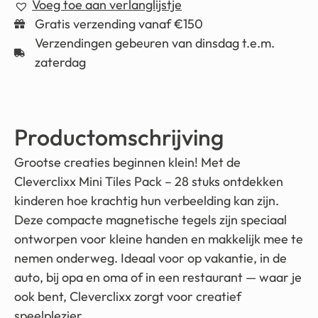
Voeg toe aan verlanglijstje
Gratis verzending vanaf €150
Verzendingen gebeuren van dinsdag t.e.m.
zaterdag
Productomschrijving
Grootse creaties beginnen klein! Met de
Cleverclixx Mini Tiles Pack – 28 stuks ontdekken
kinderen hoe krachtig hun verbeelding kan zijn.
Deze compacte magnetische tegels zijn speciaal
ontworpen voor kleine handen en makkelijk mee te
nemen onderweg. Ideaal voor op vakantie, in de
auto, bij opa en oma of in een restaurant — waar je
ook bent, Cleverclixx zorgt voor creatief
speelplezier.