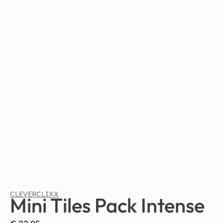
CLEVERCLIXX
Mini Tiles Pack Intense