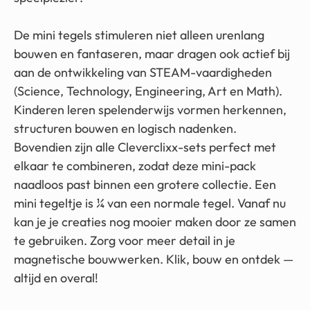
De mini tegels stimuleren niet alleen urenlang
bouwen en fantaseren, maar dragen ook actief bij
aan de ontwikkeling van STEAM-vaardigheden
(Science, Technology, Engineering, Art en Math).
Kinderen leren spelenderwijs vormen herkennen,
structuren bouwen en logisch nadenken.
Bovendien zijn alle Cleverclixx-sets perfect met
elkaar te combineren, zodat deze mini-pack
naadloos past binnen een grotere collectie. Een
mini tegeltje is ¼ van een normale tegel. Vanaf nu
kan je je creaties nog mooier maken door ze samen
te gebruiken. Zorg voor meer detail in je
magnetische bouwwerken. Klik, bouw en ontdek —
altijd en overal!