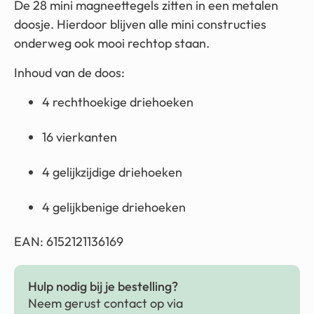
De 28 mini magneettegels zitten in een metalen
doosje. Hierdoor blijven alle mini constructies
onderweg ook mooi rechtop staan.
Inhoud van de doos:
4 rechthoekige driehoeken
16 vierkanten
4 gelijkzijdige driehoeken
4 gelijkbenige driehoeken
EAN: 6152121136169
Hulp nodig bij je bestelling?
Neem gerust contact op via