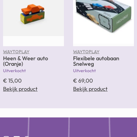
WAYTOPLAY
WAYTOPLAY
Heen & Weer auto
Flexibele autobaan
(Oranje)
Snelweg
Uitverkocht
Uitverkocht
€
15,00
€
69,00
Bekijk product
Bekijk product