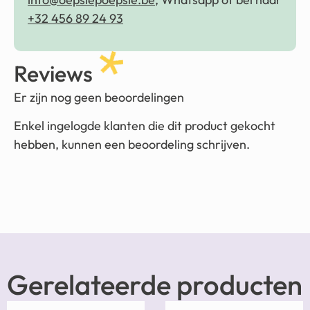
+32 456 89 24 93
Reviews
Er zijn nog geen beoordelingen
Enkel ingelogde klanten die dit product gekocht
hebben, kunnen een beoordeling schrijven.
Gerelateerde producten