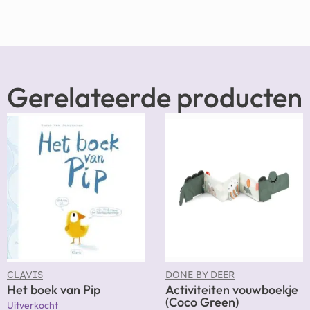
Gerelateerde producten
CLAVIS
DONE BY DEER
Het boek van Pip
Activiteiten vouwboekje
(Coco Green)
Uitverkocht