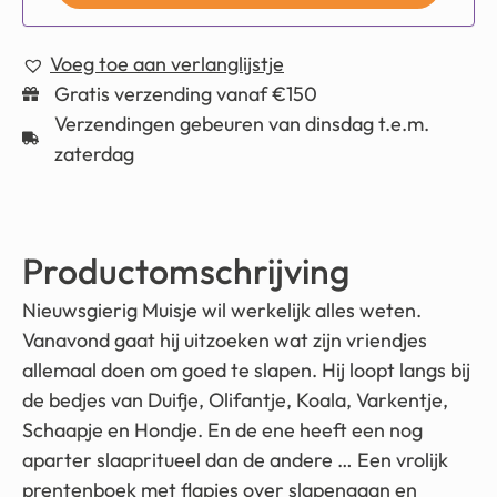
Voeg toe aan verlanglijstje
Gratis verzending vanaf €150
Verzendingen gebeuren van dinsdag t.e.m.
zaterdag
Productomschrijving
Nieuwsgierig Muisje wil werkelijk alles weten.
Vanavond gaat hij uitzoeken wat zijn vriendjes
allemaal doen om goed te slapen. Hij loopt langs bij
de bedjes van Duifje, Olifantje, Koala, Varkentje,
Schaapje en Hondje. En de ene heeft een nog
aparter slaapritueel dan de andere … Een vrolijk
prentenboek met flapjes over slapengaan en