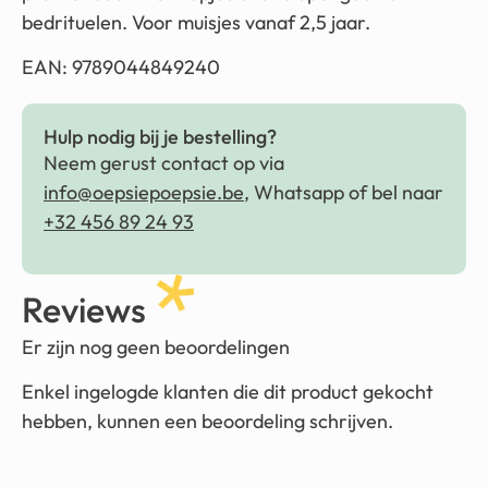
bedrituelen. Voor muisjes vanaf 2,5 jaar.
EAN: 9789044849240
Hulp nodig bij je bestelling?
Neem gerust contact op via
info@oepsiepoepsie.be
, Whatsapp of bel naar
+32 456 89 24 93
Reviews
Er zijn nog geen beoordelingen
Enkel ingelogde klanten die dit product gekocht
hebben, kunnen een beoordeling schrijven.