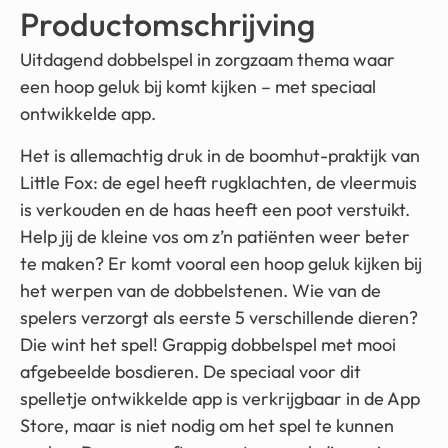
Productomschrijving
Uitdagend dobbelspel in zorgzaam thema waar
een hoop geluk bij komt kijken – met speciaal
ontwikkelde app.
Het is allemachtig druk in de boomhut-praktijk van
Little Fox: de egel heeft rugklachten, de vleermuis
is verkouden en de haas heeft een poot verstuikt.
Help jij de kleine vos om z’n patiënten weer beter
te maken? Er komt vooral een hoop geluk kijken bij
het werpen van de dobbelstenen. Wie van de
spelers verzorgt als eerste 5 verschillende dieren?
Die wint het spel! Grappig dobbelspel met mooi
afgebeelde bosdieren. De speciaal voor dit
spelletje ontwikkelde app is verkrijgbaar in de App
Store, maar is niet nodig om het spel te kunnen