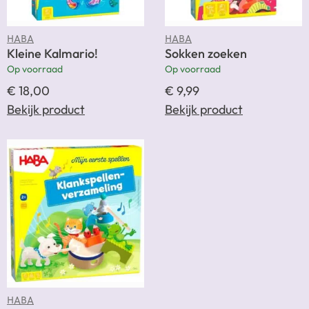
HABA
HABA
Kleine Kalmario!
Sokken zoeken
Op voorraad
Op voorraad
€
18,00
€
9,99
Bekijk product
Bekijk product
HABA