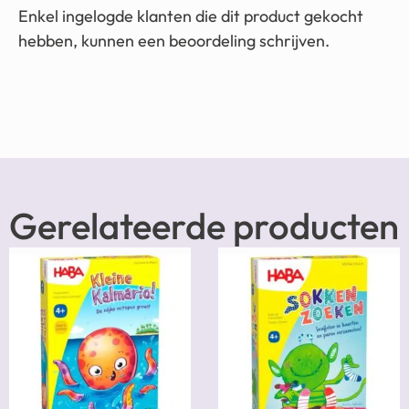
Enkel ingelogde klanten die dit product gekocht
hebben, kunnen een beoordeling schrijven.
Gerelateerde producten