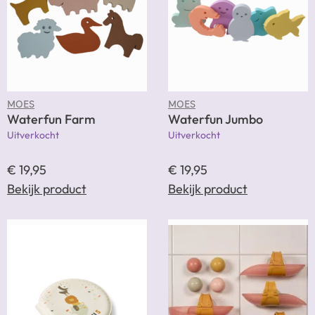
MOES
MOES
Waterfun Farm
Waterfun Jumbo
Uitverkocht
Uitverkocht
€
19,95
€
19,95
Bekijk product
Bekijk product