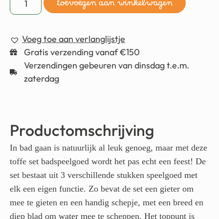
toevoegen aan winkelwagen
Voeg toe aan verlanglijstje
Gratis verzending vanaf €150
Verzendingen gebeuren van dinsdag t.e.m.
zaterdag
Productomschrijving
In bad gaan is natuurlijk al leuk genoeg, maar met deze
toffe set badspeelgoed wordt het pas echt een feest! De
set bestaat uit 3 verschillende stukken speelgoed met
elk een eigen functie. Zo bevat de set een gieter om
mee te gieten en een handig schepje, met een breed en
diep blad om water mee te scheppen. Het toppunt is