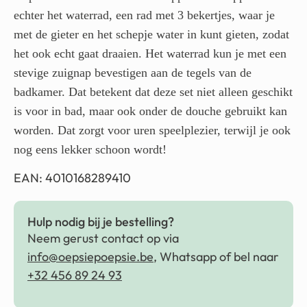
echter het waterrad, een rad met 3 bekertjes, waar je
met de gieter en het schepje water in kunt gieten, zodat
het ook echt gaat draaien. Het waterrad kun je met een
stevige zuignap bevestigen aan de tegels van de
badkamer. Dat betekent dat deze set niet alleen geschikt
is voor in bad, maar ook onder de douche gebruikt kan
worden. Dat zorgt voor uren speelplezier, terwijl je ook
nog eens lekker schoon wordt!
EAN: 4010168289410
Hulp nodig bij je bestelling?
Neem gerust contact op via
info@oepsiepoepsie.be
, Whatsapp of bel naar
+32 456 89 24 93