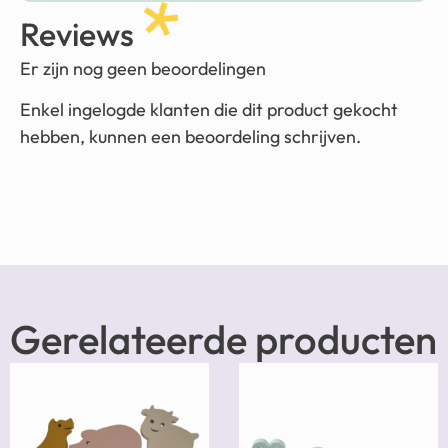
Reviews
Er zijn nog geen beoordelingen
Enkel ingelogde klanten die dit product gekocht
hebben, kunnen een beoordeling schrijven.
Gerelateerde producten