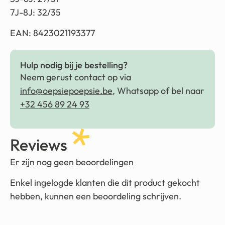
7J-8J: 32/35
EAN: 8423021193377
Hulp nodig bij je bestelling?
Neem gerust contact op via
info@oepsiepoepsie.be
, Whatsapp of bel naar
+32 456 89 24 93
Reviews
Er zijn nog geen beoordelingen
Enkel ingelogde klanten die dit product gekocht
hebben, kunnen een beoordeling schrijven.