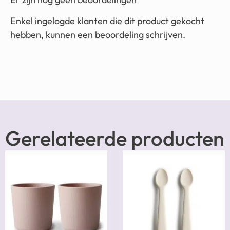
Enkel ingelogde klanten die dit product gekocht
hebben, kunnen een beoordeling schrijven.
Gerelateerde producten