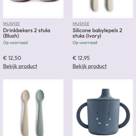
MUSHIE
MUSHIE
Drinkbekers 2 stuks
Silicone babylepels 2
(Blush)
stuks (Ivory)
Op voorraad
Op voorraad
€
12,50
€
12,95
Bekijk product
Bekijk product