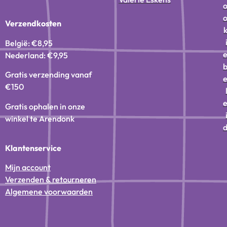
Verzendkosten
België: €8,95
Nederland: €9,95
Gratis verzending vanaf
€150
Gratis ophalen in onze
winkel te Arendonk
Klantenservice
Mijn account
Verzenden & retourneren
Algemene voorwaarden