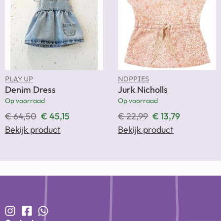
PLAY UP
NOPPIES
Denim Dress
Jurk Nicholls
Op voorraad
Op voorraad
€
64,50
€
45,15
€
22,99
€
13,79
Bekijk product
Bekijk product