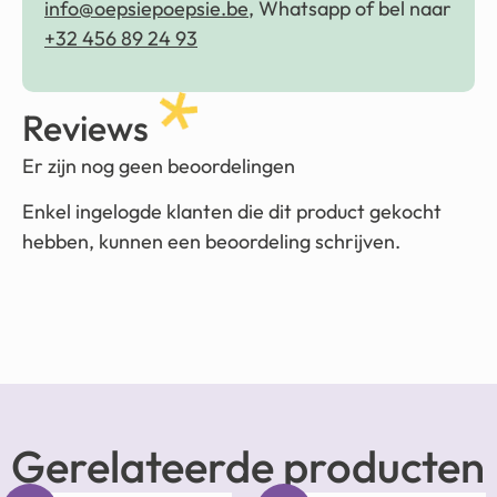
info@oepsiepoepsie.be
, Whatsapp of bel naar
+32 456 89 24 93
Reviews
Er zijn nog geen beoordelingen
Enkel ingelogde klanten die dit product gekocht
hebben, kunnen een beoordeling schrijven.
Gerelateerde producten