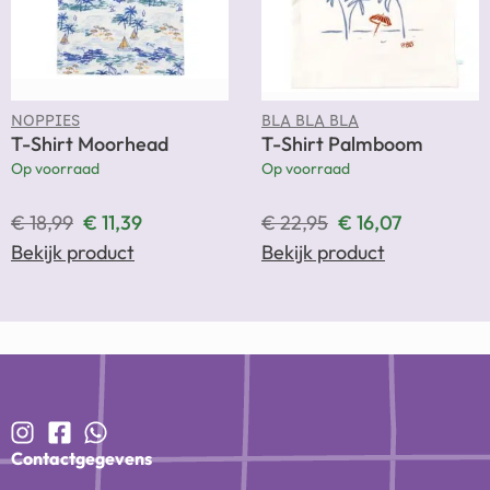
NOPPIES
BLA BLA BLA
T-Shirt Moorhead
T-Shirt Palmboom
Op voorraad
Op voorraad
€
18,99
€
11,39
€
22,95
€
16,07
Bekijk product
Bekijk product
Contactgegevens