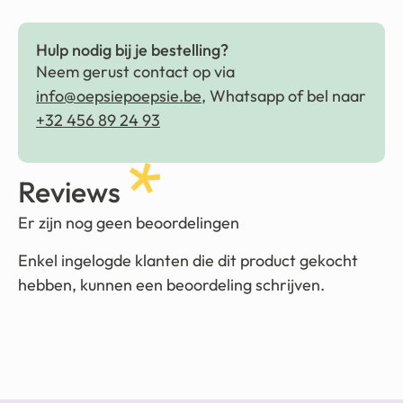
Hulp nodig bij je bestelling?
Neem gerust contact op via
info@oepsiepoepsie.be
, Whatsapp of bel naar
+32 456 89 24 93
Reviews
Er zijn nog geen beoordelingen
Enkel ingelogde klanten die dit product gekocht
hebben, kunnen een beoordeling schrijven.