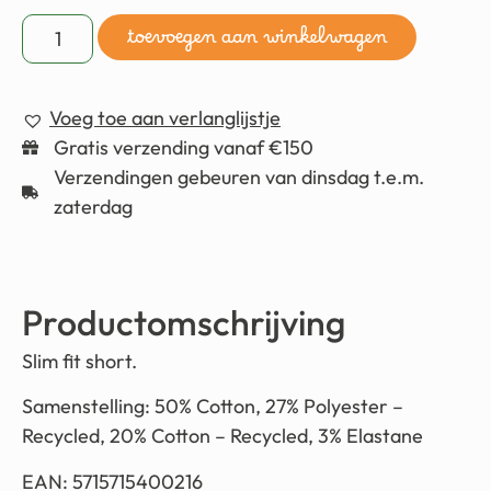
toevoegen aan winkelwagen
Voeg toe aan verlanglijstje
Gratis verzending vanaf €150
Verzendingen gebeuren van dinsdag t.e.m.
zaterdag
Productomschrijving
Slim fit short.
Samenstelling: 50% Cotton, 27% Polyester –
Recycled, 20% Cotton – Recycled, 3% Elastane
EAN: 5715715400216