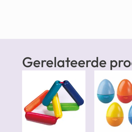
Gerelateerde pr