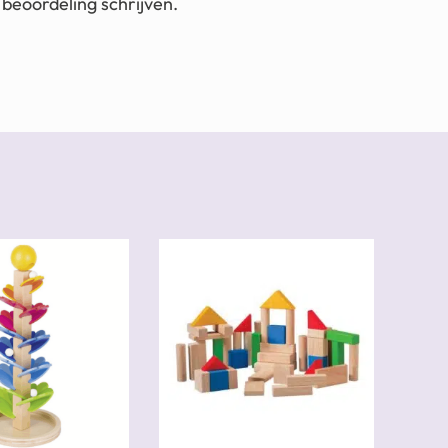
beoordeling schrijven.