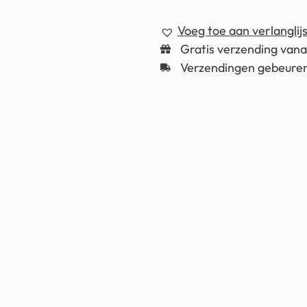
Voeg toe aan verlanglijs
Gratis verzending van
Verzendingen gebeuren