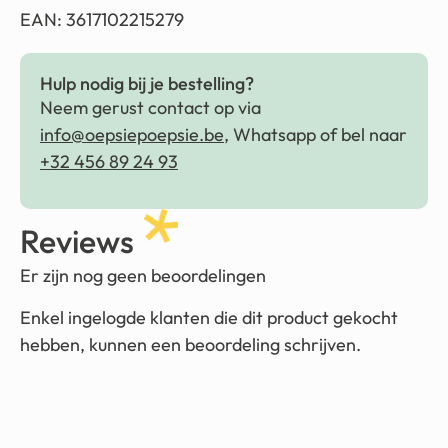
EAN: 3617102215279
Hulp nodig bij je bestelling?
Neem gerust contact op via
info@oepsiepoepsie.be
, Whatsapp of bel naar
+32 456 89 24 93
Reviews
Er zijn nog geen beoordelingen
Enkel ingelogde klanten die dit product gekocht
hebben, kunnen een beoordeling schrijven.