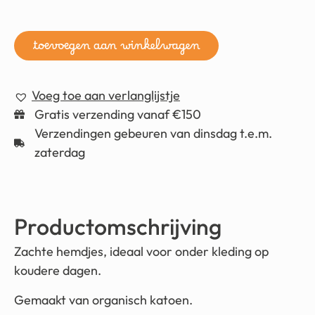
toevoegen aan winkelwagen
Voeg toe aan verlanglijstje
Gratis verzending vanaf €150
Verzendingen gebeuren van dinsdag t.e.m.
zaterdag
Productomschrijving
Zachte hemdjes, ideaal voor onder kleding op
koudere dagen.
Gemaakt van organisch katoen.