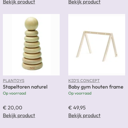
Bekijk product
Bekijk product
PLANTOYS
KID'S CONCEPT
Stapeltoren naturel
Baby gym houten frame
Op voorraad
Op voorraad
€
20,00
€
49,95
Bekijk product
Bekijk product