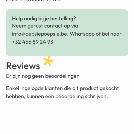
Hulp nodig bij je bestelling?
Neem gerust contact op via
info@oepsiepoepsie.be
, Whatsapp of bel naar
+32 456 89 24 93
Reviews
Er zijn nog geen beoordelingen
Enkel ingelogde klanten die dit product gekocht
hebben, kunnen een beoordeling schrijven.