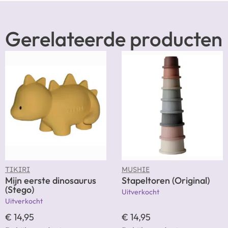
Gerelateerde producten
TIKIRI
MUSHIE
Mijn eerste dinosaurus
Stapeltoren (Original)
(Stego)
Uitverkocht
Uitverkocht
€
14,95
€
14,95