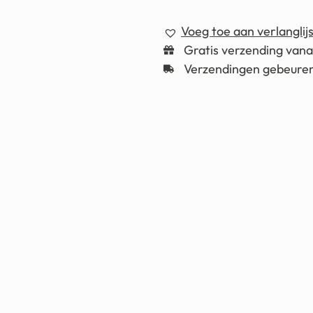
Voeg toe aan verlanglijs
Gratis verzending van
Verzendingen gebeuren