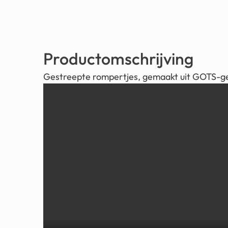
Productomschrijving
Gestreepte rompertjes, gemaakt uit GOTS-ge