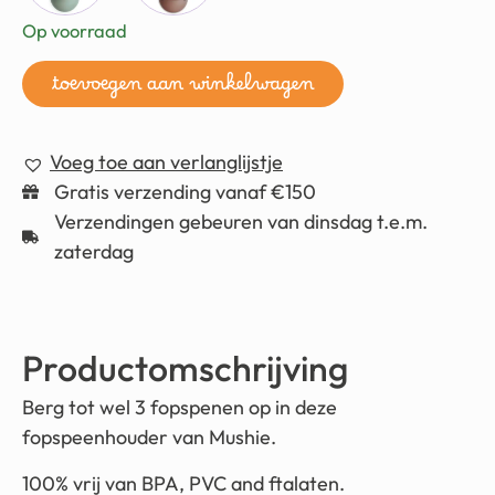
Op voorraad
toevoegen aan winkelwagen
Voeg toe aan verlanglijstje
Gratis verzending vanaf €150
Verzendingen gebeuren van dinsdag t.e.m.
zaterdag
Productomschrijving
Berg tot wel 3 fopspenen op in deze
fopspeenhouder van Mushie.
100% vrij van BPA, PVC and ftalaten.