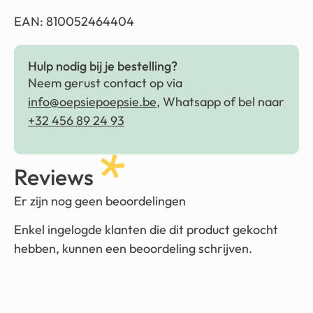
EAN: 810052464404
Hulp nodig bij je bestelling?
Neem gerust contact op via
info@oepsiepoepsie.be
, Whatsapp of bel naar
+32 456 89 24 93
Reviews
Er zijn nog geen beoordelingen
Enkel ingelogde klanten die dit product gekocht
hebben, kunnen een beoordeling schrijven.