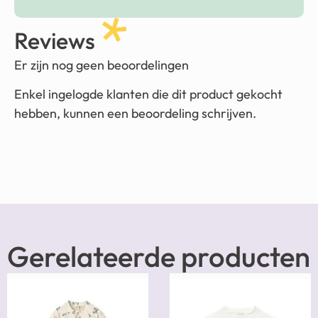
Reviews
Er zijn nog geen beoordelingen
Enkel ingelogde klanten die dit product gekocht
hebben, kunnen een beoordeling schrijven.
Gerelateerde producten