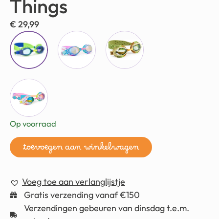
Things
€
29,99
Op voorraad
toevoegen aan winkelwagen
Voeg toe aan verlanglijstje
Gratis verzending vanaf €150
Verzendingen gebeuren van dinsdag t.e.m.