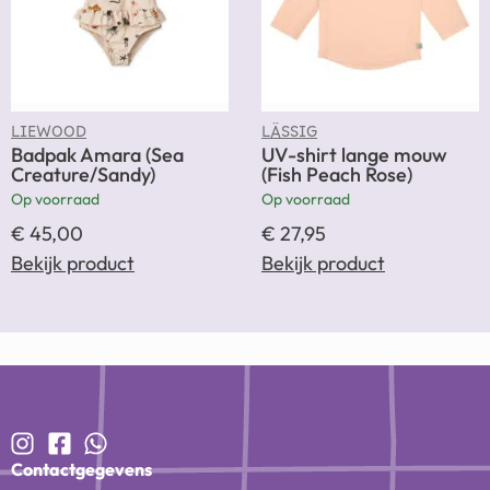
LIEWOOD
LÄSSIG
Badpak Amara (Sea
UV-shirt lange mouw
Creature/Sandy)
(Fish Peach Rose)
Op voorraad
Op voorraad
€
45,00
€
27,95
Bekijk product
Bekijk product
Contactgegevens