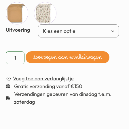
Uitvoering
toevoegen aan winkelwagen
Voeg toe aan verlanglijstje
Gratis verzending vanaf €150
Verzendingen gebeuren van dinsdag t.e.m.
zaterdag