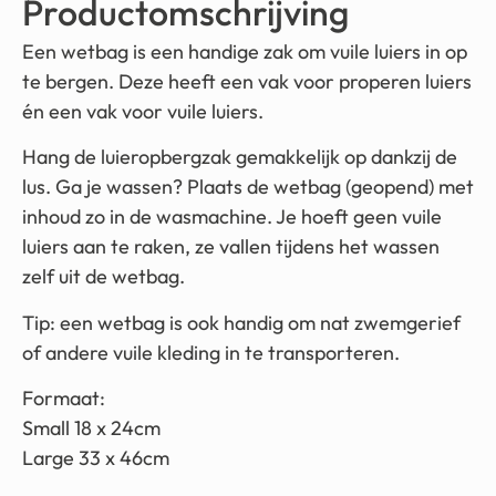
Productomschrijving
Een wetbag is een handige zak om vuile luiers in op
te bergen. Deze heeft een vak voor properen luiers
én een vak voor vuile luiers.
Hang de luieropbergzak gemakkelijk op dankzij de
lus. Ga je wassen? Plaats de wetbag (geopend) met
inhoud zo in de wasmachine. Je hoeft geen vuile
luiers aan te raken, ze vallen tijdens het wassen
zelf uit de wetbag.
Tip: een wetbag is ook handig om nat zwemgerief
of andere vuile kleding in te transporteren.
Formaat:
Small 18 x 24cm
Large 33 x 46cm