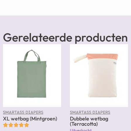
Gerelateerde producten
SMARTASS DIAPERS
SMARTASS DIAPERS
XL wetbag (Mintgroen)
Dubbele wetbag
(Terracotta)
Uitverkocht