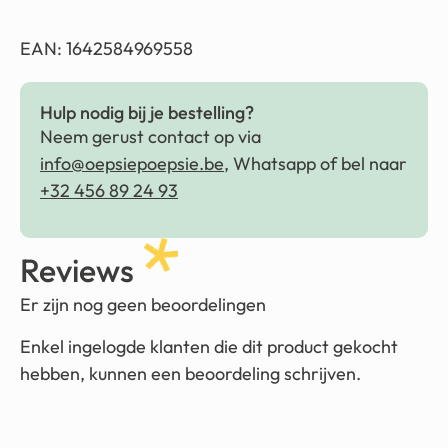
EAN: 1642584969558
Hulp nodig bij je bestelling?
Neem gerust contact op via
info@oepsiepoepsie.be
, Whatsapp of bel naar
+32 456 89 24 93
Reviews
Er zijn nog geen beoordelingen
Enkel ingelogde klanten die dit product gekocht
hebben, kunnen een beoordeling schrijven.