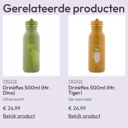
Gerelateerde producten
TRIXIE
TRIXIE
Drinkfles 500ml (Mr.
Drinkfles 500ml (Mr.
Dino)
Tiger)
Uitverkocht
Op voorraad
€
26,99
€
26,99
Bekijk product
Bekijk product