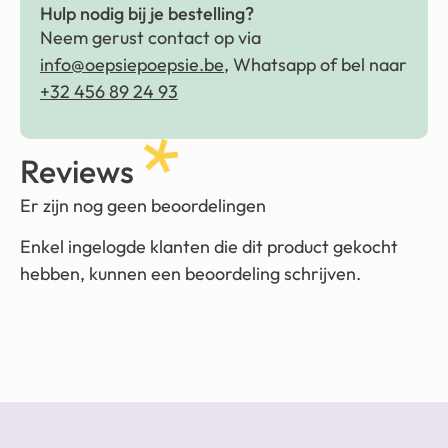
Hulp nodig bij je bestelling?
Neem gerust contact op via
info@oepsiepoepsie.be
, Whatsapp of bel naar
+32 456 89 24 93
Reviews
Er zijn nog geen beoordelingen
Enkel ingelogde klanten die dit product gekocht
hebben, kunnen een beoordeling schrijven.