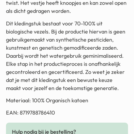
twist. Het vestje heeft knoopjes en kan zowel open
als dicht gedragen worden.
Dit kledingstuk bestaat voor 70-100% uit
biologische vezels. Bij de productie hiervan is geen
gebruikgemaakt van synthetische pesticiden,
kunstmest en genetisch gemodificeerde zaden.
Daarbij wordt het watergebruik geminimaliseerd.
Elke stap in het productieproces is onafhankelijk
gecontroleerd en gecertificeerd. Zo weet je zeker
dat je met dit kledingstuk een bewuste keuze
maakt voor jezelf en de toekomstige generatie.
Materiaal: 100% Organisch katoen
EAN: 8719788786410
Hulp nodig bij je bestelling?