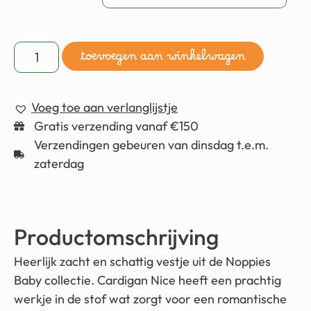
toevoegen aan winkelwagen
Voeg toe aan verlanglijstje
Gratis verzending vanaf €150
Verzendingen gebeuren van dinsdag t.e.m.
zaterdag
Productomschrijving
Heerlijk zacht en schattig vestje uit de Noppies
Baby collectie. Cardigan Nice heeft een prachtig
werkje in de stof wat zorgt voor een romantische