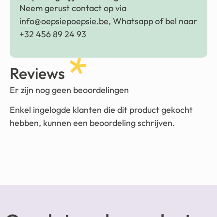
Neem gerust contact op via
info@oepsiepoepsie.be
, Whatsapp of bel naar
+32 456 89 24 93
Reviews
Er zijn nog geen beoordelingen
Enkel ingelogde klanten die dit product gekocht
hebben, kunnen een beoordeling schrijven.