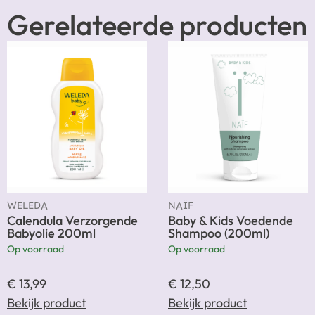
Gerelateerde producten
WELEDA
NAÏF
Calendula Verzorgende
Baby & Kids Voedende
Babyolie 200ml
Shampoo (200ml)
Op voorraad
Op voorraad
€
13,99
€
12,50
Bekijk product
Bekijk product