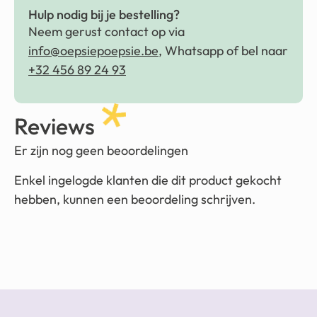
Hulp nodig bij je bestelling?
Neem gerust contact op via
info@oepsiepoepsie.be
, Whatsapp of bel naar
+32 456 89 24 93
Reviews
Er zijn nog geen beoordelingen
Enkel ingelogde klanten die dit product gekocht
hebben, kunnen een beoordeling schrijven.