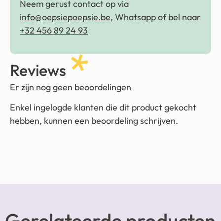
Neem gerust contact op via
info@oepsiepoepsie.be
, Whatsapp of bel naar
+32 456 89 24 93
Reviews
Er zijn nog geen beoordelingen
Enkel ingelogde klanten die dit product gekocht
hebben, kunnen een beoordeling schrijven.
Gerelateerde producten