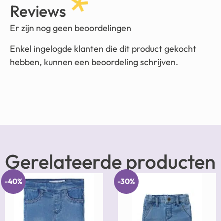
Reviews
Er zijn nog geen beoordelingen
Enkel ingelogde klanten die dit product gekocht
hebben, kunnen een beoordeling schrijven.
Gerelateerde producten
-40%
-30%