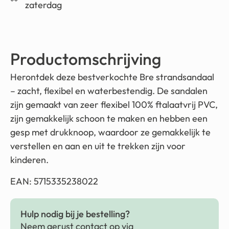
zaterdag
Productomschrijving
Herontdek deze bestverkochte Bre strandsandaal
– zacht, flexibel en waterbestendig. De sandalen
zijn gemaakt van zeer flexibel 100% ftalaatvrij PVC,
zijn gemakkelijk schoon te maken en hebben een
gesp met drukknoop, waardoor ze gemakkelijk te
verstellen en aan en uit te trekken zijn voor
kinderen.
EAN: 5715335238022
Hulp nodig bij je bestelling?
Neem gerust contact op via