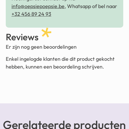
info@oepsiepoepsie.be
, Whatsapp of bel naar
+32 456 89 24 93
Reviews
Er zijn nog geen beoordelingen
Enkel ingelogde klanten die dit product gekocht
hebben, kunnen een beoordeling schrijven.
Gerelateerde producten