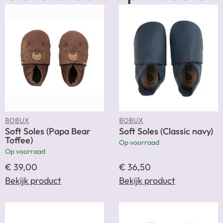
BOBUX
BOBUX
Soft Soles (Papa Bear
Soft Soles (Classic navy)
Toffee)
Op voorraad
Op voorraad
€
39,00
€
36,50
Bekijk product
Bekijk product