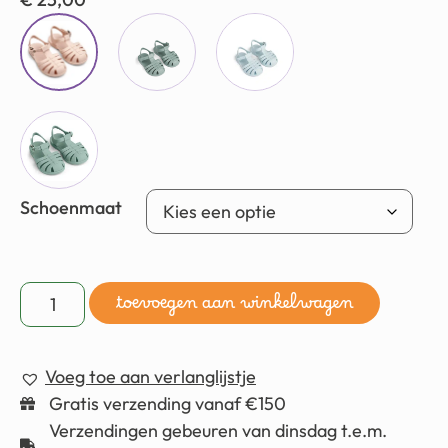
Schoenmaat
toevoegen aan winkelwagen
Voeg toe aan verlanglijstje
Gratis verzending vanaf €150
Verzendingen gebeuren van dinsdag t.e.m.