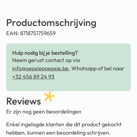
Productomschrijving
EAN: 8718751759659
Hulp nodig bij je bestelling?
Neem gerust contact op via
info@oepsiepoepsie.be
, Whatsapp of bel naar
+32 456 89 24 93
Reviews
Er zijn nog geen beoordelingen
Enkel ingelogde klanten die dit product gekocht
hebben, kunnen een beoordeling schrijven.