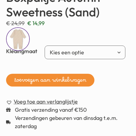
Sweetness (Sand)
€
24,99
€
14,99
Kledingmaat
toevoegen aan winkelwagen
Voeg toe aan verlanglijstje
Gratis verzending vanaf €150
Verzendingen gebeuren van dinsdag t.e.m.
zaterdag