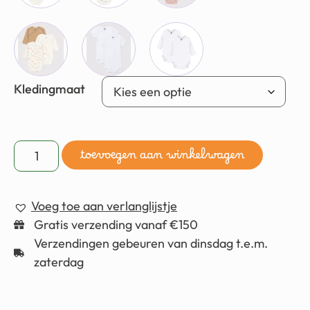
Kledingmaat
toevoegen aan winkelwagen
Voeg toe aan verlanglijstje
Gratis verzending vanaf €150
Verzendingen gebeuren van dinsdag t.e.m.
zaterdag