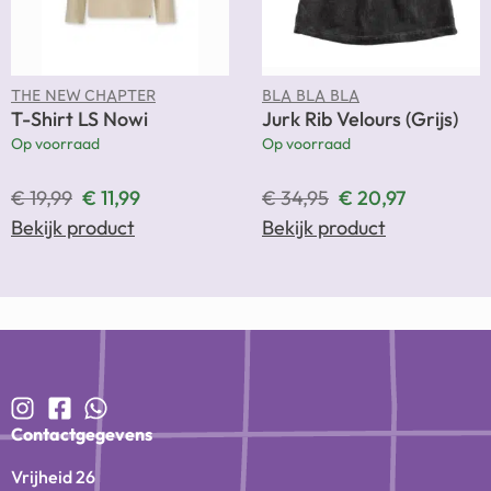
THE NEW CHAPTER
BLA BLA BLA
T-Shirt LS Nowi
Jurk Rib Velours (Grijs)
Op voorraad
Op voorraad
€
19,99
€
11,99
€
34,95
€
20,97
Bekijk product
Bekijk product
Contactgegevens
Vrijheid 26