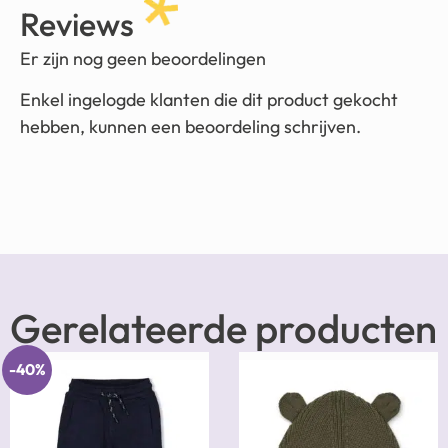
Reviews
Er zijn nog geen beoordelingen
Enkel ingelogde klanten die dit product gekocht
hebben, kunnen een beoordeling schrijven.
Gerelateerde producten
-40%