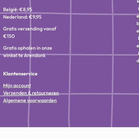
België: €8,95
Nederland: €9,95
Gratis verzending vanaf
€150
Gratis ophalen in onze
winkel te Arendonk
Klantenservice
Mijn account
Verzenden & retourneren
Algemene voorwaarden