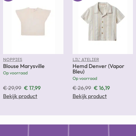
NOPPIES
LIL' ATELIER
Blouse Marysville
Hemd Denver (Vapor
Bleu)
Op voorraad
Op voorraad
€
29,99
€
17,99
€
26,99
€
16,19
Bekijk product
Bekijk product