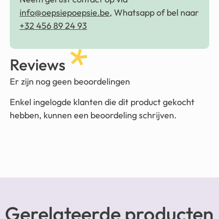
info@oepsiepoepsie.be
, Whatsapp of bel naar
+32 456 89 24 93
Reviews
Er zijn nog geen beoordelingen
Enkel ingelogde klanten die dit product gekocht
hebben, kunnen een beoordeling schrijven.
Gerelateerde producten