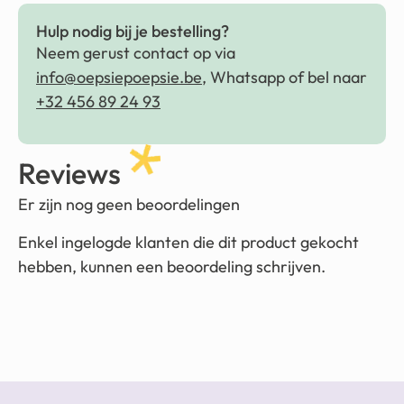
Hulp nodig bij je bestelling?
Neem gerust contact op via
info@oepsiepoepsie.be
, Whatsapp of bel naar
+32 456 89 24 93
Reviews
Er zijn nog geen beoordelingen
Enkel ingelogde klanten die dit product gekocht
hebben, kunnen een beoordeling schrijven.