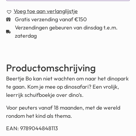
Voeg toe aan verlanglijstje
Gratis verzending vanaf €150
Verzendingen gebeuren van dinsdag t.e.m.
zaterdag
Productomschrijving
Beertje Bo kan niet wachten om naar het dinopark
te gaan. Kom je mee op dinosafari? Een vrolijk,
leerrijk schuifboekje over dino’s.
Voor peuters vanaf 18 maanden, met de wereld
rondom het kind als thema.
EAN: 9789044848113