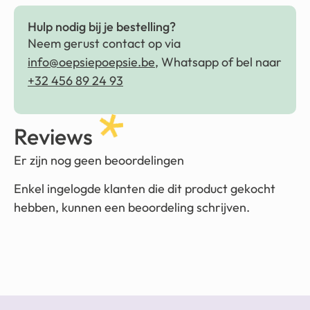
Hulp nodig bij je bestelling?
Neem gerust contact op via
info@oepsiepoepsie.be
, Whatsapp of bel naar
+32 456 89 24 93
Reviews
Er zijn nog geen beoordelingen
Enkel ingelogde klanten die dit product gekocht
hebben, kunnen een beoordeling schrijven.