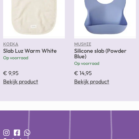
KOEKA
MUSHIE
Slab Luz Warm White
Silicone slab (Powder
Blue)
Op voorraad
Op voorraad
€
9,95
€
14,95
Bekijk product
Bekijk product