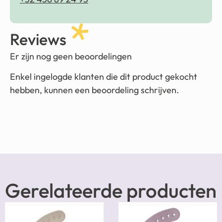
Reviews
Er zijn nog geen beoordelingen
Enkel ingelogde klanten die dit product gekocht
hebben, kunnen een beoordeling schrijven.
Gerelateerde producten