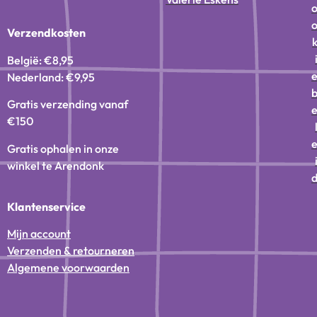
Verzendkosten
België: €8,95
Nederland: €9,95
Gratis verzending vanaf
€150
Gratis ophalen in onze
winkel te Arendonk
Klantenservice
Mijn account
Verzenden & retourneren
Algemene voorwaarden