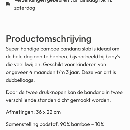
zaterdag
Productomschrijving
Super handige bamboe bandana slab is ideaal om
de hele dag aan te hebben, bijvoorbeeld bij baby’s
die veel kwijlen. Geschikt voor kinderen van
ongeveer 4 maanden t/m 3 jaar. Deze variant is
dubbellaags.
Door de twee drukknopen kan de bandana in twee
verschillende standen dicht gemaakt worden.
Afmetingen: 36 x 22 cm
Samenstelling badstof: 90% bamboe – 10%