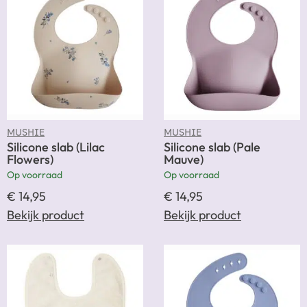
MUSHIE
MUSHIE
Silicone slab (Lilac
Silicone slab (Pale
Flowers)
Mauve)
Op voorraad
Op voorraad
€
14,95
€
14,95
Bekijk product
Bekijk product